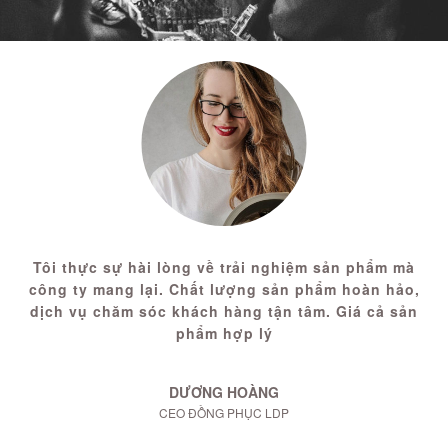
Tôi thực sự hài lòng về trải nghiệm sản phẩm mà
công ty mang lại. Chất lượng sản phẩm hoàn hảo,
dịch vụ chăm sóc khách hàng tận tâm. Giá cả sản
phẩm hợp lý
DƯƠNG HOÀNG
CEO ĐỒNG PHỤC LDP