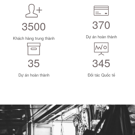
370
3500
Dự án hoàn thành
Khách hàng trung thành
35
345
Dự án hoàn thành
Đối tác Quốc tế